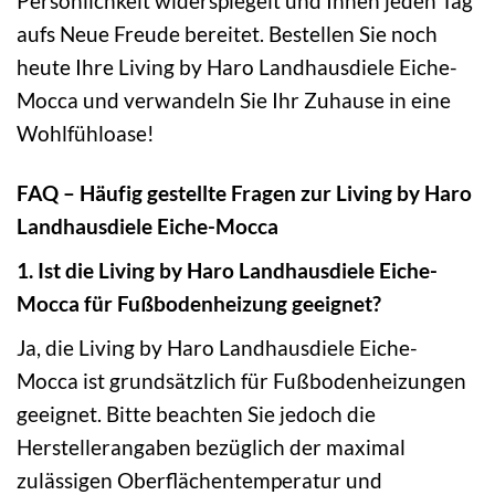
Persönlichkeit widerspiegelt und Ihnen jeden Tag
aufs Neue Freude bereitet. Bestellen Sie noch
heute Ihre Living by Haro Landhausdiele Eiche-
Mocca und verwandeln Sie Ihr Zuhause in eine
Wohlfühloase!
FAQ – Häufig gestellte Fragen zur Living by Haro
Landhausdiele Eiche-Mocca
1. Ist die Living by Haro Landhausdiele Eiche-
Mocca für Fußbodenheizung geeignet?
Ja, die Living by Haro Landhausdiele Eiche-
Mocca ist grundsätzlich für Fußbodenheizungen
geeignet. Bitte beachten Sie jedoch die
Herstellerangaben bezüglich der maximal
zulässigen Oberflächentemperatur und