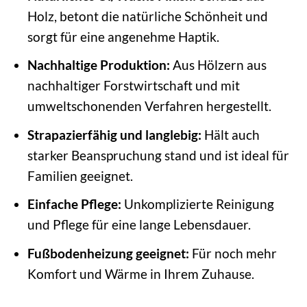
Holz, betont die natürliche Schönheit und
sorgt für eine angenehme Haptik.
Nachhaltige Produktion:
Aus Hölzern aus
nachhaltiger Forstwirtschaft und mit
umweltschonenden Verfahren hergestellt.
Strapazierfähig und langlebig:
Hält auch
starker Beanspruchung stand und ist ideal für
Familien geeignet.
Einfache Pflege:
Unkomplizierte Reinigung
und Pflege für eine lange Lebensdauer.
Fußbodenheizung geeignet:
Für noch mehr
Komfort und Wärme in Ihrem Zuhause.