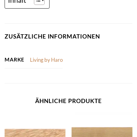
ZUSÄTZLICHE INFORMATIONEN
MARKE
Living by Haro
ÄHNLICHE PRODUKTE