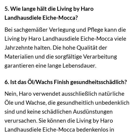
5. Wie lange hält die Living by Haro
Landhausdiele Eiche-Mocca?
Bei sachgemäßer Verlegung und Pflege kann die
Living by Haro Landhausdiele Eiche-Mocca viele
Jahrzehnte halten. Die hohe Qualität der
Materialien und die sorgfältige Verarbeitung
garantieren eine lange Lebensdauer.
6. Ist das Öl/Wachs Finish gesundheitsschädlich?
Nein, Haro verwendet ausschließlich natürliche
Öle und Wachse, die gesundheitlich unbedenklich
sind und keine schädlichen Ausdünstungen
verursachen. Sie können die Living by Haro
Landhausdiele Eiche-Mocca bedenkenlos in