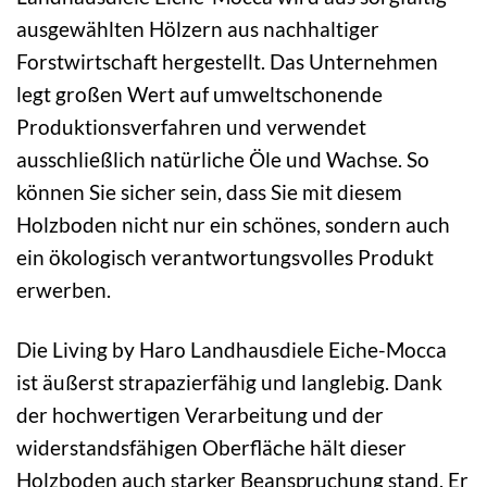
ausgewählten Hölzern aus nachhaltiger
Forstwirtschaft hergestellt. Das Unternehmen
legt großen Wert auf umweltschonende
Produktionsverfahren und verwendet
ausschließlich natürliche Öle und Wachse. So
können Sie sicher sein, dass Sie mit diesem
Holzboden nicht nur ein schönes, sondern auch
ein ökologisch verantwortungsvolles Produkt
erwerben.
Die Living by Haro Landhausdiele Eiche-Mocca
ist äußerst strapazierfähig und langlebig. Dank
der hochwertigen Verarbeitung und der
widerstandsfähigen Oberfläche hält dieser
Holzboden auch starker Beanspruchung stand. Er