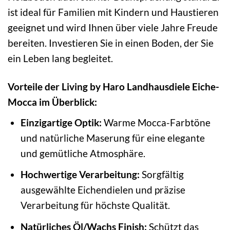
ist ideal für Familien mit Kindern und Haustieren
geeignet und wird Ihnen über viele Jahre Freude
bereiten. Investieren Sie in einen Boden, der Sie
ein Leben lang begleitet.
Vorteile der Living by Haro Landhausdiele Eiche-
Mocca im Überblick:
Einzigartige Optik:
Warme Mocca-Farbtöne
und natürliche Maserung für eine elegante
und gemütliche Atmosphäre.
Hochwertige Verarbeitung:
Sorgfältig
ausgewählte Eichendielen und präzise
Verarbeitung für höchste Qualität.
Natürliches Öl/Wachs Finish:
Schützt das