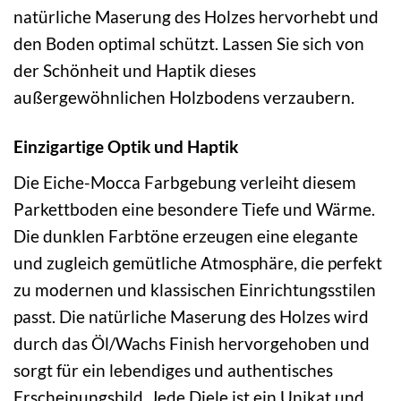
natürliche Maserung des Holzes hervorhebt und
den Boden optimal schützt. Lassen Sie sich von
der Schönheit und Haptik dieses
außergewöhnlichen Holzbodens verzaubern.
Einzigartige Optik und Haptik
Die Eiche-Mocca Farbgebung verleiht diesem
Parkettboden eine besondere Tiefe und Wärme.
Die dunklen Farbtöne erzeugen eine elegante
und zugleich gemütliche Atmosphäre, die perfekt
zu modernen und klassischen Einrichtungsstilen
passt. Die natürliche Maserung des Holzes wird
durch das Öl/Wachs Finish hervorgehoben und
sorgt für ein lebendiges und authentisches
Erscheinungsbild. Jede Diele ist ein Unikat und