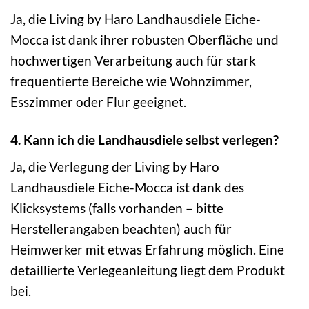
Ja, die Living by Haro Landhausdiele Eiche-
Mocca ist dank ihrer robusten Oberfläche und
hochwertigen Verarbeitung auch für stark
frequentierte Bereiche wie Wohnzimmer,
Esszimmer oder Flur geeignet.
4. Kann ich die Landhausdiele selbst verlegen?
Ja, die Verlegung der Living by Haro
Landhausdiele Eiche-Mocca ist dank des
Klicksystems (falls vorhanden – bitte
Herstellerangaben beachten) auch für
Heimwerker mit etwas Erfahrung möglich. Eine
detaillierte Verlegeanleitung liegt dem Produkt
bei.