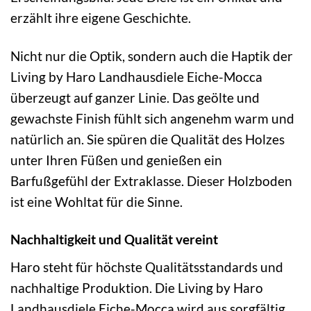
erzählt ihre eigene Geschichte.
Nicht nur die Optik, sondern auch die Haptik der
Living by Haro Landhausdiele Eiche-Mocca
überzeugt auf ganzer Linie. Das geölte und
gewachste Finish fühlt sich angenehm warm und
natürlich an. Sie spüren die Qualität des Holzes
unter Ihren Füßen und genießen ein
Barfußgefühl der Extraklasse. Dieser Holzboden
ist eine Wohltat für die Sinne.
Nachhaltigkeit und Qualität vereint
Haro steht für höchste Qualitätsstandards und
nachhaltige Produktion. Die Living by Haro
Landhausdiele Eiche-Mocca wird aus sorgfältig