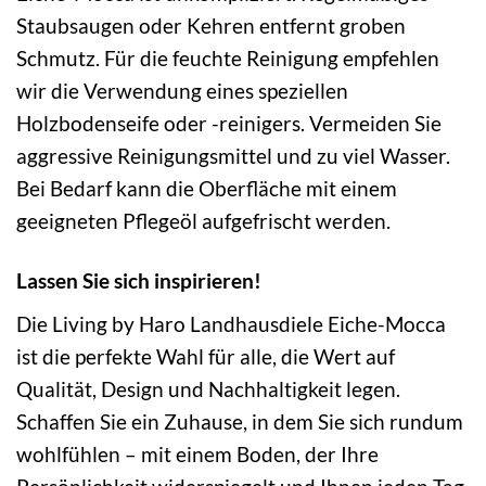
Staubsaugen oder Kehren entfernt groben
Schmutz. Für die feuchte Reinigung empfehlen
wir die Verwendung eines speziellen
Holzbodenseife oder -reinigers. Vermeiden Sie
aggressive Reinigungsmittel und zu viel Wasser.
Bei Bedarf kann die Oberfläche mit einem
geeigneten Pflegeöl aufgefrischt werden.
Lassen Sie sich inspirieren!
Die Living by Haro Landhausdiele Eiche-Mocca
ist die perfekte Wahl für alle, die Wert auf
Qualität, Design und Nachhaltigkeit legen.
Schaffen Sie ein Zuhause, in dem Sie sich rundum
wohlfühlen – mit einem Boden, der Ihre