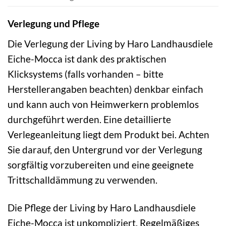
Verlegung und Pflege
Die Verlegung der Living by Haro Landhausdiele
Eiche-Mocca ist dank des praktischen
Klicksystems (falls vorhanden – bitte
Herstellerangaben beachten) denkbar einfach
und kann auch von Heimwerkern problemlos
durchgeführt werden. Eine detaillierte
Verlegeanleitung liegt dem Produkt bei. Achten
Sie darauf, den Untergrund vor der Verlegung
sorgfältig vorzubereiten und eine geeignete
Trittschalldämmung zu verwenden.
Die Pflege der Living by Haro Landhausdiele
Eiche-Mocca ist unkompliziert. Regelmäßiges