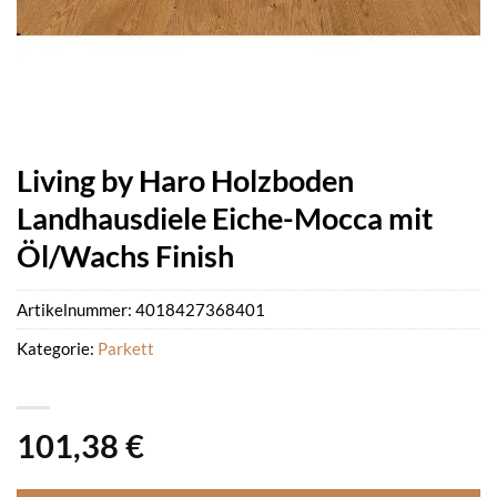
Living by Haro Holzboden
Landhausdiele Eiche-Mocca mit
Öl/Wachs Finish
Artikelnummer:
4018427368401
Kategorie:
Parkett
101,38
€