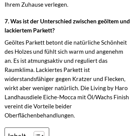
Ihrem Zuhause verlegen.
7. Was ist der Unterschied zwischen geöltem und
lackiertem Parkett?
Geöltes Parkett betont die natürliche Schönheit
des Holzes und fühlt sich warm und angenehm
an. Es ist atmungsaktiv und reguliert das
Raumklima. Lackiertes Parkett ist
widerstandsfähiger gegen Kratzer und Flecken,
wirkt aber weniger natürlich. Die Living by Haro
Landhausdiele Eiche-Mocca mit Öl/Wachs Finish
vereint die Vorteile beider
Oberflächenbehandlungen.
Inhalt