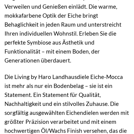
Verweilen und Genießen einlädt. Die warme,
mokkafarbene Optik der Eiche bringt
Behaglichkeit in jeden Raum und unterstreicht
Ihren individuellen Wohnstil. Erleben Sie die
perfekte Symbiose aus Ästhetik und
Funktionalität – mit einem Boden, der
Generationen überdauert.
Die Living by Haro Landhausdiele Eiche-Mocca
ist mehr als nur ein Bodenbelag – sie ist ein
Statement. Ein Statement für Qualität,
Nachhaltigkeit und ein stilvolles Zuhause. Die
sorgfältig ausgewählten Eichendielen werden mit
größter Präzision verarbeitet und mit einem
hochwertigen Öl/Wachs Finish versehen, das die