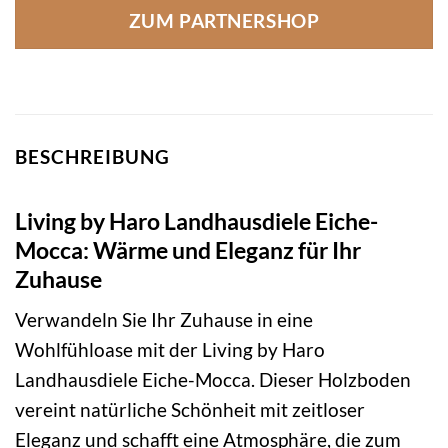
ZUM PARTNERSHOP
BESCHREIBUNG
Living by Haro Landhausdiele Eiche-
Mocca: Wärme und Eleganz für Ihr
Zuhause
Verwandeln Sie Ihr Zuhause in eine
Wohlfühloase mit der Living by Haro
Landhausdiele Eiche-Mocca. Dieser Holzboden
vereint natürliche Schönheit mit zeitloser
Eleganz und schafft eine Atmosphäre, die zum