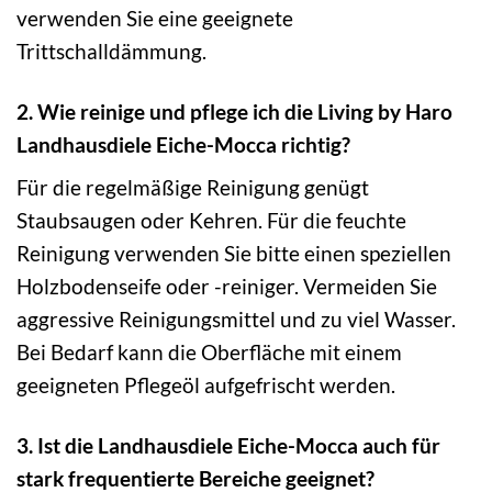
verwenden Sie eine geeignete
Trittschalldämmung.
2. Wie reinige und pflege ich die Living by Haro
Landhausdiele Eiche-Mocca richtig?
Für die regelmäßige Reinigung genügt
Staubsaugen oder Kehren. Für die feuchte
Reinigung verwenden Sie bitte einen speziellen
Holzbodenseife oder -reiniger. Vermeiden Sie
aggressive Reinigungsmittel und zu viel Wasser.
Bei Bedarf kann die Oberfläche mit einem
geeigneten Pflegeöl aufgefrischt werden.
3. Ist die Landhausdiele Eiche-Mocca auch für
stark frequentierte Bereiche geeignet?