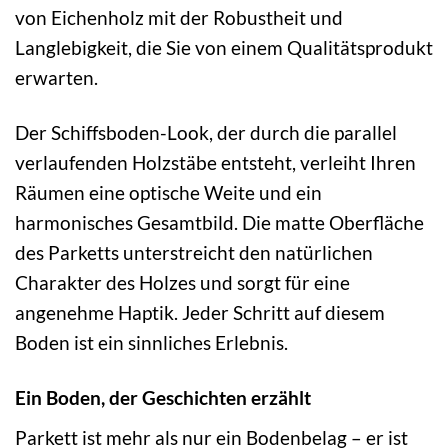
von Eichenholz mit der Robustheit und
Langlebigkeit, die Sie von einem Qualitätsprodukt
erwarten.
Der Schiffsboden-Look, der durch die parallel
verlaufenden Holzstäbe entsteht, verleiht Ihren
Räumen eine optische Weite und ein
harmonisches Gesamtbild. Die matte Oberfläche
des Parketts unterstreicht den natürlichen
Charakter des Holzes und sorgt für eine
angenehme Haptik. Jeder Schritt auf diesem
Boden ist ein sinnliches Erlebnis.
Ein Boden, der Geschichten erzählt
Parkett ist mehr als nur ein Bodenbelag – er ist