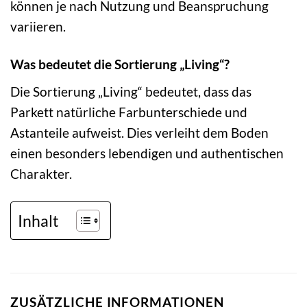
können je nach Nutzung und Beanspruchung
variieren.
Was bedeutet die Sortierung „Living“?
Die Sortierung „Living“ bedeutet, dass das
Parkett natürliche Farbunterschiede und
Astanteile aufweist. Dies verleiht dem Boden
einen besonders lebendigen und authentischen
Charakter.
Inhalt
ZUSÄTZLICHE INFORMATIONEN