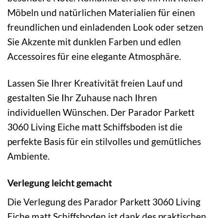
Möbeln und natürlichen Materialien für einen
freundlichen und einladenden Look oder setzen
Sie Akzente mit dunklen Farben und edlen
Accessoires für eine elegante Atmosphäre.
Lassen Sie Ihrer Kreativität freien Lauf und
gestalten Sie Ihr Zuhause nach Ihren
individuellen Wünschen. Der Parador Parkett
3060 Living Eiche matt Schiffsboden ist die
perfekte Basis für ein stilvolles und gemütliches
Ambiente.
Verlegung leicht gemacht
Die Verlegung des Parador Parkett 3060 Living
Eiche matt Schiffsboden ist dank des praktischen