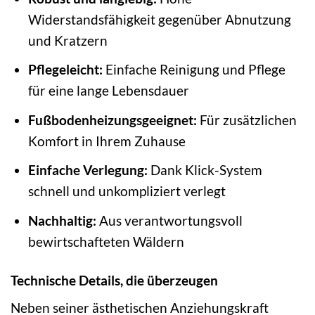
Widerstandsfähigkeit gegenüber Abnutzung
und Kratzern
Pflegeleicht:
Einfache Reinigung und Pflege
für eine lange Lebensdauer
Fußbodenheizungsgeeignet:
Für zusätzlichen
Komfort in Ihrem Zuhause
Einfache Verlegung:
Dank Klick-System
schnell und unkompliziert verlegt
Nachhaltig:
Aus verantwortungsvoll
bewirtschafteten Wäldern
Technische Details, die überzeugen
Neben seiner ästhetischen Anziehungskraft