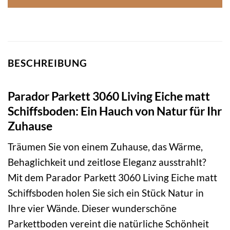
BESCHREIBUNG
Parador Parkett 3060 Living Eiche matt
Schiffsboden: Ein Hauch von Natur für Ihr
Zuhause
Träumen Sie von einem Zuhause, das Wärme,
Behaglichkeit und zeitlose Eleganz ausstrahlt?
Mit dem Parador Parkett 3060 Living Eiche matt
Schiffsboden holen Sie sich ein Stück Natur in
Ihre vier Wände. Dieser wunderschöne
Parkettboden vereint die natürliche Schönheit