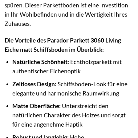
spüren. Dieser Parkettboden ist eine Investition
in Ihr Wohlbefinden und in die Wertigkeit Ihres
Zuhauses.
Die Vorteile des Parador Parkett 3060 Living
Eiche matt Schiffsboden im Überblick:
Natürliche Schönheit:
Echtholzparkett mit
authentischer Eichenoptik
Zeitloses Design:
Schiffsboden-Look für eine
elegante und harmonische Raumwirkung
Matte Oberfläche:
Unterstreicht den
natürlichen Charakter des Holzes und sorgt
für eine angenehme Haptik
Robust und langlebig:
Hohe