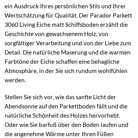
ein Ausdruck Ihres persönlichen Stils und Ihrer
Wertschätzung für Qualität. Der Parador Parkett
3060 Living Eiche matt Schiffsboden erzählt die
Geschichte von gewachsenem Holz, von
sorgfältiger Verarbeitung und von der Liebe zum
Detail. Die natürliche Maserung und die warmen
Farbtöne der Eiche schaffen eine behagliche
Atmosphäre, in der Sie sich rundum wohlfühlen
werden.
Stellen Sie sich vor, wie das sanfte Licht der
Abendsonne auf den Parkettboden fällt und die
natürliche Schönheit des Holzes hervorhebt.
Oder wie Sie barfuß über den Boden laufen und
die angenehme Wärme unter Ihren Füßen