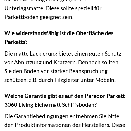
Unterlagsmatte. Diese sollte speziell für
Parkettböden geeignet sein.
Wie widerstandsfähig ist die Oberfläche des
Parketts?
Die matte Lackierung bietet einen guten Schutz
vor Abnutzung und Kratzern. Dennoch sollten
Sie den Boden vor starker Beanspruchung
schützen, z.B. durch Filzgleiter unter Möbeln.
Welche Garantie gibt es auf den Parador Parkett
3060 Living Eiche matt Schiffsboden?
Die Garantiebedingungen entnehmen Sie bitte
den Produktinformationen des Herstellers. Diese