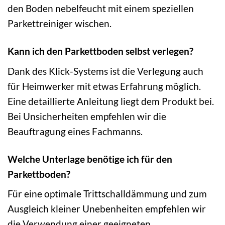
den Boden nebelfeucht mit einem speziellen
Parkettreiniger wischen.
Kann ich den Parkettboden selbst verlegen?
Dank des Klick-Systems ist die Verlegung auch
für Heimwerker mit etwas Erfahrung möglich.
Eine detaillierte Anleitung liegt dem Produkt bei.
Bei Unsicherheiten empfehlen wir die
Beauftragung eines Fachmanns.
Welche Unterlage benötige ich für den
Parkettboden?
Für eine optimale Trittschalldämmung und zum
Ausgleich kleiner Unebenheiten empfehlen wir
die Verwendung einer geeigneten