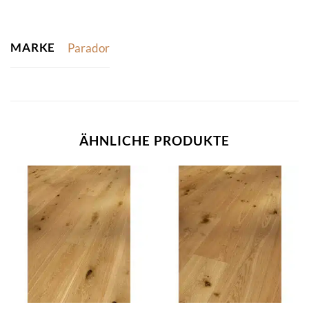
MARKE
Parador
ÄHNLICHE PRODUKTE