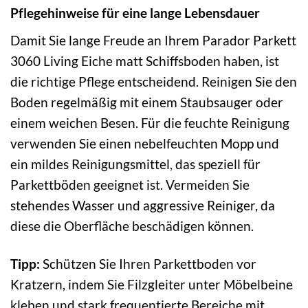
Pflegehinweise für eine lange Lebensdauer
Damit Sie lange Freude an Ihrem Parador Parkett
3060 Living Eiche matt Schiffsboden haben, ist
die richtige Pflege entscheidend. Reinigen Sie den
Boden regelmäßig mit einem Staubsauger oder
einem weichen Besen. Für die feuchte Reinigung
verwenden Sie einen nebelfeuchten Mopp und
ein mildes Reinigungsmittel, das speziell für
Parkettböden geeignet ist. Vermeiden Sie
stehendes Wasser und aggressive Reiniger, da
diese die Oberfläche beschädigen können.
Tipp:
Schützen Sie Ihren Parkettboden vor
Kratzern, indem Sie Filzgleiter unter Möbelbeine
kleben und stark frequentierte Bereiche mit