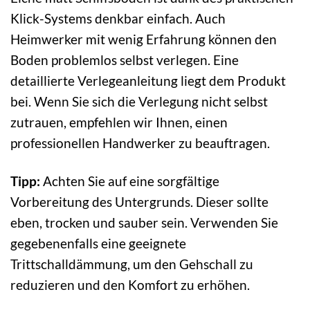
Klick-Systems denkbar einfach. Auch
Heimwerker mit wenig Erfahrung können den
Boden problemlos selbst verlegen. Eine
detaillierte Verlegeanleitung liegt dem Produkt
bei. Wenn Sie sich die Verlegung nicht selbst
zutrauen, empfehlen wir Ihnen, einen
professionellen Handwerker zu beauftragen.
Tipp:
Achten Sie auf eine sorgfältige
Vorbereitung des Untergrunds. Dieser sollte
eben, trocken und sauber sein. Verwenden Sie
gegebenenfalls eine geeignete
Trittschalldämmung, um den Gehschall zu
reduzieren und den Komfort zu erhöhen.