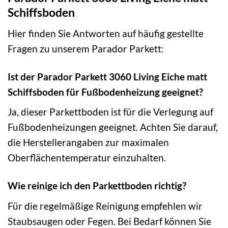
Schiffsboden
Hier finden Sie Antworten auf häufig gestellte
Fragen zu unserem Parador Parkett:
Ist der Parador Parkett 3060 Living Eiche matt
Schiffsboden für Fußbodenheizung geeignet?
Ja, dieser Parkettboden ist für die Verlegung auf
Fußbodenheizungen geeignet. Achten Sie darauf,
die Herstellerangaben zur maximalen
Oberflächentemperatur einzuhalten.
Wie reinige ich den Parkettboden richtig?
Für die regelmäßige Reinigung empfehlen wir
Staubsaugen oder Fegen. Bei Bedarf können Sie