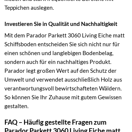
Teppichen auslegen.
Investieren Sie in Qualität und Nachhaltigkeit
Mit dem Parador Parkett 3060 Living Eiche matt
Schiffsboden entscheiden Sie sich nicht nur für
einen schönen und langlebigen Bodenbelag,
sondern auch für ein nachhaltiges Produkt.
Parador legt großen Wert auf den Schutz der
Umwelt und verwendet ausschließlich Holz aus
verantwortungsvoll bewirtschafteten Wäldern.
So können Sie Ihr Zuhause mit gutem Gewissen
gestalten.
FAQ – Häufig gestellte Fragen zum
Parador Parkett 3060 Living Eiche matt