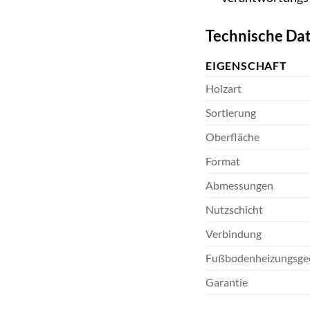
Technische Dat
EIGENSCHAFT
Holzart
Sortierung
Oberfläche
Format
Abmessungen
Nutzschicht
Verbindung
Fußbodenheizungsge
Garantie