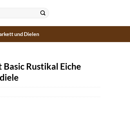
arkett und Dielen
 Basic Rustikal Eiche
diele