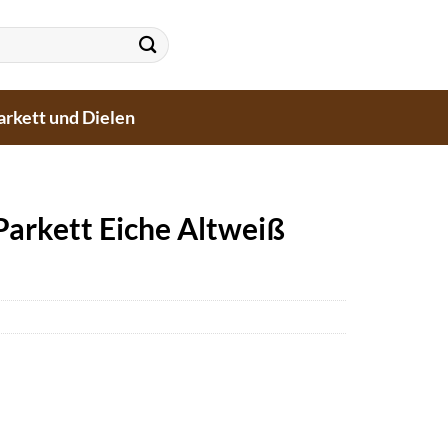
arkett und Dielen
Parkett Eiche Altweiß