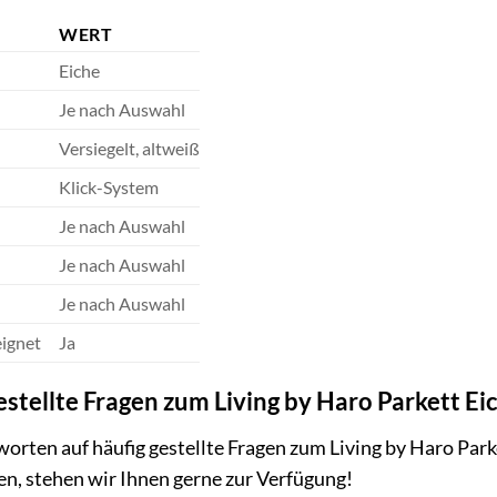
WERT
Eiche
Je nach Auswahl
Versiegelt, altweiß
Klick-System
Je nach Auswahl
Je nach Auswahl
Je nach Auswahl
ignet
Ja
stellte Fragen zum Living by Haro Parkett Ei
worten auf häufig gestellte Fragen zum Living by Haro Parke
en, stehen wir Ihnen gerne zur Verfügung!