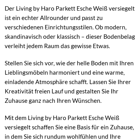
Der Living by Haro Parkett Esche Weiß versiegelt
ist ein echter Allrounder und passt zu
verschiedenen Einrichtungsstilen. Ob modern,
skandinavisch oder klassisch – dieser Bodenbelag
verleiht jedem Raum das gewisse Etwas.
Stellen Sie sich vor, wie der helle Boden mit Ihren
Lieblingsmöbeln harmoniert und eine warme,
einladende Atmosphäre schafft. Lassen Sie Ihrer
Kreativität freien Lauf und gestalten Sie Ihr
Zuhause ganz nach Ihren Wünschen.
Mit dem Living by Haro Parkett Esche Weiß
versiegelt schaffen Sie eine Basis für ein Zuhause,
in dem Sie sich rundum wohlfühlen und Ihre