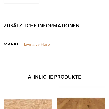
ZUSÄTZLICHE INFORMATIONEN
MARKE
Living by Haro
ÄHNLICHE PRODUKTE