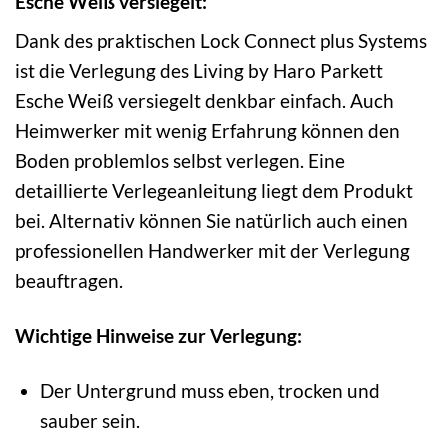
Esche Weiß versiegelt:
Dank des praktischen Lock Connect plus Systems
ist die Verlegung des Living by Haro Parkett
Esche Weiß versiegelt denkbar einfach. Auch
Heimwerker mit wenig Erfahrung können den
Boden problemlos selbst verlegen. Eine
detaillierte Verlegeanleitung liegt dem Produkt
bei. Alternativ können Sie natürlich auch einen
professionellen Handwerker mit der Verlegung
beauftragen.
Wichtige Hinweise zur Verlegung:
Der Untergrund muss eben, trocken und
sauber sein.