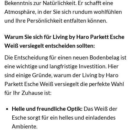
Bekenntnis zur Natürlichkeit. Er schafft eine
Atmosphäre, in der Sie sich rundum wohlfühlen
und Ihre Persönlichkeit entfalten können.
Warum Sie sich für Living by Haro Parkett Esche
Weiß versiegelt entscheiden sollten:
Die Entscheidung für einen neuen Bodenbelag ist
eine wichtige und langfristige Investition. Hier
sind einige Gründe, warum der Living by Haro
Parkett Esche Weiß versiegelt die perfekte Wahl
für Ihr Zuhause ist:
Helle und freundliche Optik:
Das Weiß der
Esche sorgt für ein helles und einladendes
Ambiente.