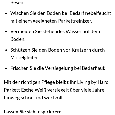
Besen.
Wischen Sie den Boden bei Bedarf nebelfeucht
mit einem geeigneten Parkettreiniger.
Vermeiden Sie stehendes Wasser auf dem
Boden.
Schützen Sie den Boden vor Kratzern durch
Möbelgleiter.
Frischen Sie die Versiegelung bei Bedarf auf.
Mit der richtigen Pflege bleibt Ihr Living by Haro
Parkett Esche Weiß versiegelt über viele Jahre
hinweg schön und wertvoll.
Lassen Sie sich inspirieren: