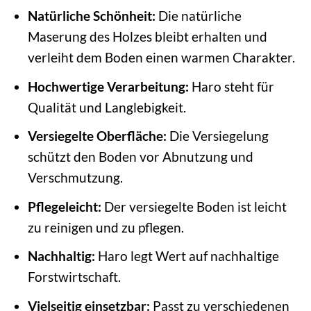
Natürliche Schönheit:
Die natürliche
Maserung des Holzes bleibt erhalten und
verleiht dem Boden einen warmen Charakter.
Hochwertige Verarbeitung:
Haro steht für
Qualität und Langlebigkeit.
Versiegelte Oberfläche:
Die Versiegelung
schützt den Boden vor Abnutzung und
Verschmutzung.
Pflegeleicht:
Der versiegelte Boden ist leicht
zu reinigen und zu pflegen.
Nachhaltig:
Haro legt Wert auf nachhaltige
Forstwirtschaft.
Vielseitig einsetzbar:
Passt zu verschiedenen