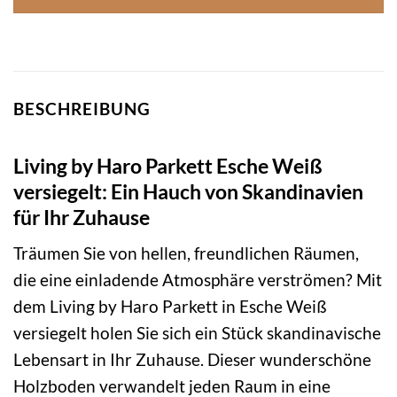
BESCHREIBUNG
Living by Haro Parkett Esche Weiß
versiegelt: Ein Hauch von Skandinavien
für Ihr Zuhause
Träumen Sie von hellen, freundlichen Räumen,
die eine einladende Atmosphäre verströmen? Mit
dem Living by Haro Parkett in Esche Weiß
versiegelt holen Sie sich ein Stück skandinavische
Lebensart in Ihr Zuhause. Dieser wunderschöne
Holzboden verwandelt jeden Raum in eine