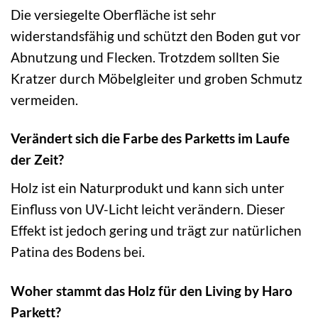
Die versiegelte Oberfläche ist sehr
widerstandsfähig und schützt den Boden gut vor
Abnutzung und Flecken. Trotzdem sollten Sie
Kratzer durch Möbelgleiter und groben Schmutz
vermeiden.
Verändert sich die Farbe des Parketts im Laufe
der Zeit?
Holz ist ein Naturprodukt und kann sich unter
Einfluss von UV-Licht leicht verändern. Dieser
Effekt ist jedoch gering und trägt zur natürlichen
Patina des Bodens bei.
Woher stammt das Holz für den Living by Haro
Parkett?