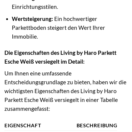
Einrichtungsstilen.
Wertsteigerung:
Ein hochwertiger
Parkettboden steigert den Wert Ihrer
Immobilie.
Die Eigenschaften des Living by Haro Parkett
Esche Weiß versiegelt im Detail:
Um Ihnen eine umfassende
Entscheidungsgrundlage zu bieten, haben wir die
wichtigsten Eigenschaften des Living by Haro
Parkett Esche Weiß versiegelt in einer Tabelle
zusammengefasst:
EIGENSCHAFT
BESCHREIBUNG