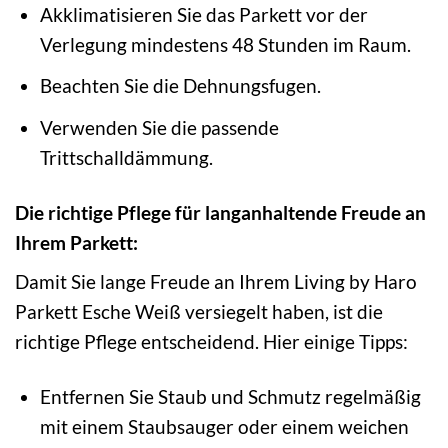
Akklimatisieren Sie das Parkett vor der
Verlegung mindestens 48 Stunden im Raum.
Beachten Sie die Dehnungsfugen.
Verwenden Sie die passende
Trittschalldämmung.
Die richtige Pflege für langanhaltende Freude an
Ihrem Parkett:
Damit Sie lange Freude an Ihrem Living by Haro
Parkett Esche Weiß versiegelt haben, ist die
richtige Pflege entscheidend. Hier einige Tipps:
Entfernen Sie Staub und Schmutz regelmäßig
mit einem Staubsauger oder einem weichen