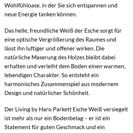
Wohlfühloase, in der Sie sich entspannen und
neue Energie tanken können.
Das helle, freundliche Weiß der Esche sorgt für
eine optische Vergrößerung des Raumes und
lässt ihn luftiger und offener wirken. Die
natürliche Maserung des Holzes bleibt dabei
erhalten und verleiht dem Boden einen warmen,
lebendigen Charakter. So entsteht ein
harmonisches Zusammenspiel aus modernem
Design und natürlicher Schönheit.
Der Living by Haro Parkett Esche Weiß versiegelt
ist mehr als nur ein Bodenbelag – er ist ein
Statement für guten Geschmack und ein