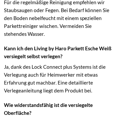
Für die regelmäßige Reinigung empfehlen wir
Staubsaugen oder Fegen. Bei Bedarf können Sie
den Boden nebelfeucht mit einem speziellen
Parkettreiniger wischen. Vermeiden Sie
stehendes Wasser.
Kann ich den Living by Haro Parkett Esche Weiß
versiegelt selbst verlegen?
Ja, dank des Lock Connect plus Systems ist die
Verlegung auch für Heimwerker mit etwas
Erfahrung gut machbar. Eine detaillierte
Verlegeanleitung liegt dem Produkt bei.
Wie widerstandsfähig ist die versiegelte
Oberfläche?