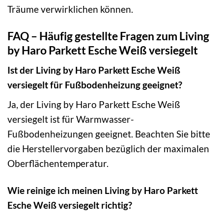
Träume verwirklichen können.
FAQ – Häufig gestellte Fragen zum Living
by Haro Parkett Esche Weiß versiegelt
Ist der Living by Haro Parkett Esche Weiß
versiegelt für Fußbodenheizung geeignet?
Ja, der Living by Haro Parkett Esche Weiß
versiegelt ist für Warmwasser-
Fußbodenheizungen geeignet. Beachten Sie bitte
die Herstellervorgaben bezüglich der maximalen
Oberflächentemperatur.
Wie reinige ich meinen Living by Haro Parkett
Esche Weiß versiegelt richtig?