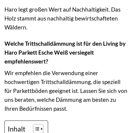
Haro legt großen Wert auf Nachhaltigkeit. Das
Holz stammt aus nachhaltig bewirtschafteten
Wäldern.
Welche Trittschalldämmung ist für den Living by
Haro Parkett Esche Weiß versiegelt
empfehlenswert?
Wir empfehlen die Verwendung einer
hochwertigen Trittschalldämmung, die speziell
für Parkettböden geeignet ist. Lassen Sie sich von
uns beraten, welche Dämmung am besten zu
Ihren Bedürfnissen passt.
Inhalt