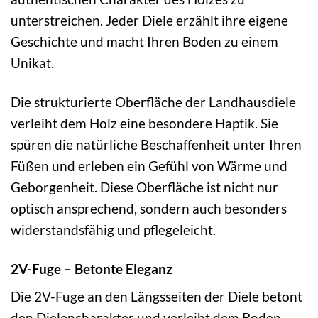
unterstreichen. Jeder Diele erzählt ihre eigene
Geschichte und macht Ihren Boden zu einem
Unikat.
Die strukturierte Oberfläche der Landhausdiele
verleiht dem Holz eine besondere Haptik. Sie
spüren die natürliche Beschaffenheit unter Ihren
Füßen und erleben ein Gefühl von Wärme und
Geborgenheit. Diese Oberfläche ist nicht nur
optisch ansprechend, sondern auch besonders
widerstandsfähig und pflegeleicht.
2V-Fuge – Betonte Eleganz
Die 2V-Fuge an den Längsseiten der Diele betont
den Dielencharakter und verleiht dem Boden