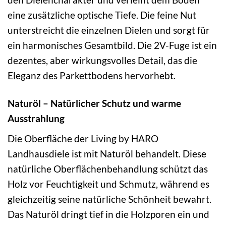
eine zusätzliche optische Tiefe. Die feine Nut
unterstreicht die einzelnen Dielen und sorgt für
ein harmonisches Gesamtbild. Die 2V-Fuge ist ein
dezentes, aber wirkungsvolles Detail, das die
Eleganz des Parkettbodens hervorhebt.
Naturöl – Natürlicher Schutz und warme
Ausstrahlung
Die Oberfläche der Living by HARO
Landhausdiele ist mit Naturöl behandelt. Diese
natürliche Oberflächenbehandlung schützt das
Holz vor Feuchtigkeit und Schmutz, während es
gleichzeitig seine natürliche Schönheit bewahrt.
Das Naturöl dringt tief in die Holzporen ein und