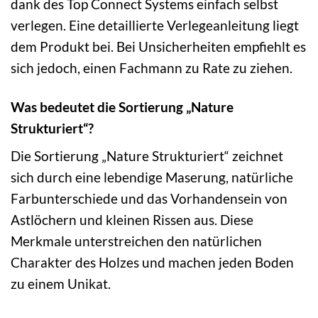
dank des Top Connect Systems einfach selbst
verlegen. Eine detaillierte Verlegeanleitung liegt
dem Produkt bei. Bei Unsicherheiten empfiehlt es
sich jedoch, einen Fachmann zu Rate zu ziehen.
Was bedeutet die Sortierung „Nature
Strukturiert“?
Die Sortierung „Nature Strukturiert“ zeichnet
sich durch eine lebendige Maserung, natürliche
Farbunterschiede und das Vorhandensein von
Astlöchern und kleinen Rissen aus. Diese
Merkmale unterstreichen den natürlichen
Charakter des Holzes und machen jeden Boden
zu einem Unikat.