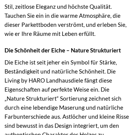
Stil, zeitlose Eleganz und höchste Qualität.
Tauchen Sie ein in die warme Atmosphäre, die
dieser Parkettboden verströmt, und erleben Sie,
wie er Ihre Räume mit Leben erfüllt.
Die Schönheit der Eiche – Nature Strukturiert
Die Eiche ist seit jeher ein Symbol für Stärke,
Beständigkeit und natürliche Schönheit. Die
Living by HARO Landhausdiele fängt diese
Eigenschaften auf perfekte Weise ein. Die
„Nature Strukturiert“ Sortierung zeichnet sich
durch eine lebendige Maserung und natürliche
Farbunterschiede aus. Astlöcher und kleine Risse
sind bewusst in das Design integriert, um den
authentischen Charakter des Holzes zu