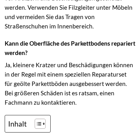
werden. Verwenden Sie Filzgleiter unter Möbeln
und vermeiden Sie das Tragen von
Straßenschuhen im Innenbereich.
Kann die Oberfläche des Parkettbodens repariert
werden?
Ja, kleinere Kratzer und Beschädigungen können
in der Regel mit einem speziellen Reparaturset
für geölte Parkettböden ausgebessert werden.
Bei größeren Schäden ist es ratsam, einen
Fachmann zu kontaktieren.
Inhalt