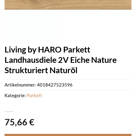
Living by HARO Parkett
Landhausdiele 2V Eiche Nature
Strukturiert Naturöl
Artikelnummer:
4018427523596
Kategorie:
Parkett
75,66
€