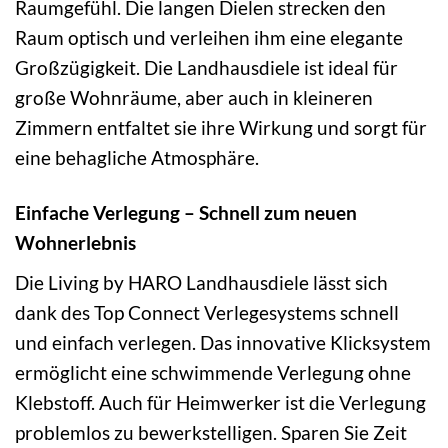
Raumgefühl. Die langen Dielen strecken den
Raum optisch und verleihen ihm eine elegante
Großzügigkeit. Die Landhausdiele ist ideal für
große Wohnräume, aber auch in kleineren
Zimmern entfaltet sie ihre Wirkung und sorgt für
eine behagliche Atmosphäre.
Einfache Verlegung – Schnell zum neuen
Wohnerlebnis
Die Living by HARO Landhausdiele lässt sich
dank des Top Connect Verlegesystems schnell
und einfach verlegen. Das innovative Klicksystem
ermöglicht eine schwimmende Verlegung ohne
Klebstoff. Auch für Heimwerker ist die Verlegung
problemlos zu bewerkstelligen. Sparen Sie Zeit