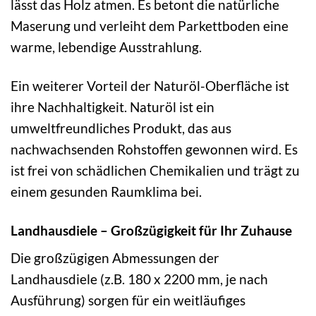
lässt das Holz atmen. Es betont die natürliche
Maserung und verleiht dem Parkettboden eine
warme, lebendige Ausstrahlung.
Ein weiterer Vorteil der Naturöl-Oberfläche ist
ihre Nachhaltigkeit. Naturöl ist ein
umweltfreundliches Produkt, das aus
nachwachsenden Rohstoffen gewonnen wird. Es
ist frei von schädlichen Chemikalien und trägt zu
einem gesunden Raumklima bei.
Landhausdiele – Großzügigkeit für Ihr Zuhause
Die großzügigen Abmessungen der
Landhausdiele (z.B. 180 x 2200 mm, je nach
Ausführung) sorgen für ein weitläufiges