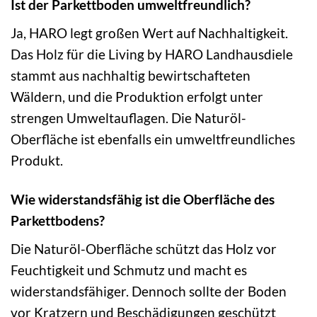
Ist der Parkettboden umweltfreundlich?
Ja, HARO legt großen Wert auf Nachhaltigkeit.
Das Holz für die Living by HARO Landhausdiele
stammt aus nachhaltig bewirtschafteten
Wäldern, und die Produktion erfolgt unter
strengen Umweltauflagen. Die Naturöl-
Oberfläche ist ebenfalls ein umweltfreundliches
Produkt.
Wie widerstandsfähig ist die Oberfläche des
Parkettbodens?
Die Naturöl-Oberfläche schützt das Holz vor
Feuchtigkeit und Schmutz und macht es
widerstandsfähiger. Dennoch sollte der Boden
vor Kratzern und Beschädigungen geschützt