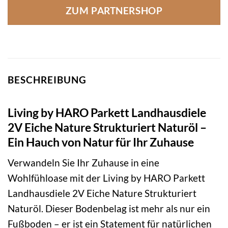
ZUM PARTNERSHOP
BESCHREIBUNG
Living by HARO Parkett Landhausdiele
2V Eiche Nature Strukturiert Naturöl –
Ein Hauch von Natur für Ihr Zuhause
Verwandeln Sie Ihr Zuhause in eine
Wohlfühloase mit der Living by HARO Parkett
Landhausdiele 2V Eiche Nature Strukturiert
Naturöl. Dieser Bodenbelag ist mehr als nur ein
Fußboden – er ist ein Statement für natürlichen