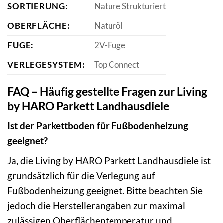
SORTIERUNG:
Nature Strukturiert
OBERFLÄCHE:
Naturöl
FUGE:
2V-Fuge
VERLEGESYSTEM:
Top Connect
FAQ – Häufig gestellte Fragen zur Living
by HARO Parkett Landhausdiele
Ist der Parkettboden für Fußbodenheizung
geeignet?
Ja, die Living by HARO Parkett Landhausdiele ist
grundsätzlich für die Verlegung auf
Fußbodenheizung geeignet. Bitte beachten Sie
jedoch die Herstellerangaben zur maximal
zulässigen Oberflächentemperatur und