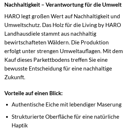
Nachhaltigkeit – Verantwortung für die Umwelt
HARO legt großen Wert auf Nachhaltigkeit und
Umweltschutz. Das Holz für die Living by HARO
Landhausdiele stammt aus nachhaltig
bewirtschafteten Wäldern. Die Produktion
erfolgt unter strengen Umweltauflagen. Mit dem
Kauf dieses Parkettbodens treffen Sie eine
bewusste Entscheidung für eine nachhaltige
Zukunft.
Vorteile auf einen Blick:
Authentische Eiche mit lebendiger Maserung
Strukturierte Oberfläche für eine natürliche
Haptik