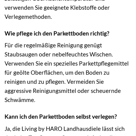
verwenden Sie geeignete Klebstoffe oder
Verlegemethoden.
Wie pflege ich den Parkettboden richtig?
Für die regelmäßige Reinigung genügt
Staubsaugen oder nebelfeuchtes Wischen.
Verwenden Sie ein spezielles Parkettpflegemittel
für geölte Oberflächen, um den Boden zu
reinigen und zu pflegen. Vermeiden Sie
aggressive Reinigungsmittel oder scheuernde
Schwämme.
Kann ich den Parkettboden selbst verlegen?
Ja, die Living by HARO Landhausdiele lässt sich