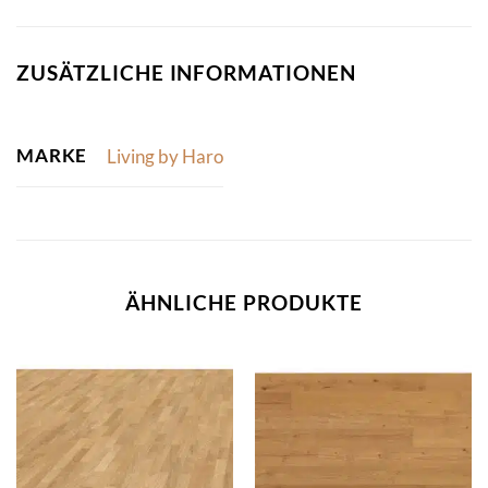
ZUSÄTZLICHE INFORMATIONEN
MARKE
Living by Haro
ÄHNLICHE PRODUKTE