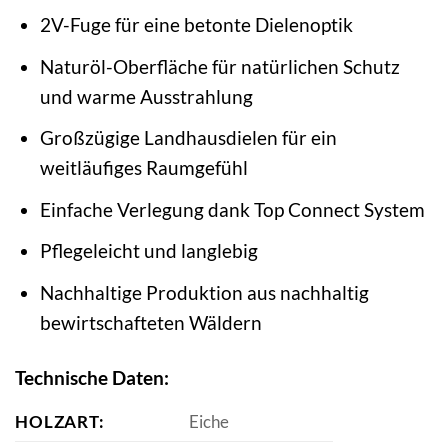
2V-Fuge für eine betonte Dielenoptik
Naturöl-Oberfläche für natürlichen Schutz
und warme Ausstrahlung
Großzügige Landhausdielen für ein
weitläufiges Raumgefühl
Einfache Verlegung dank Top Connect System
Pflegeleicht und langlebig
Nachhaltige Produktion aus nachhaltig
bewirtschafteten Wäldern
Technische Daten:
HOLZART:
Eiche