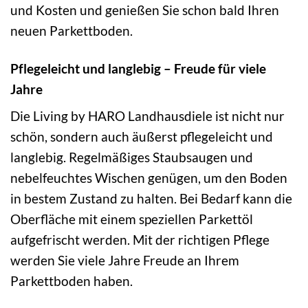
und Kosten und genießen Sie schon bald Ihren
neuen Parkettboden.
Pflegeleicht und langlebig – Freude für viele
Jahre
Die Living by HARO Landhausdiele ist nicht nur
schön, sondern auch äußerst pflegeleicht und
langlebig. Regelmäßiges Staubsaugen und
nebelfeuchtes Wischen genügen, um den Boden
in bestem Zustand zu halten. Bei Bedarf kann die
Oberfläche mit einem speziellen Parkettöl
aufgefrischt werden. Mit der richtigen Pflege
werden Sie viele Jahre Freude an Ihrem
Parkettboden haben.