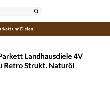
arkett und Dielen
 Parkett Landhausdiele 4V
 Retro Strukt. Naturöl