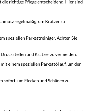
die richtige Pflege entscheidend. Hier sind
Schmutz regelmäßig, um Kratzer zu
m speziellen Parkettreiniger. Achten Sie
Druckstellen und Kratzer zu vermeiden.
 mit einem speziellen Parkettöl auf, um den
en sofort, um Flecken und Schäden zu