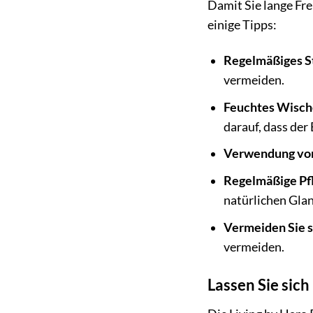
Damit Sie lange Fre
einige Tipps:
Regelmäßiges S
vermeiden.
Feuchtes Wisch
darauf, dass der
Verwendung von
Regelmäßige Pfl
natürlichen Glan
Vermeiden Sie 
vermeiden.
Lassen Sie sich