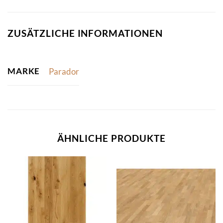
ZUSÄTZLICHE INFORMATIONEN
MARKE
Parador
ÄHNLICHE PRODUKTE