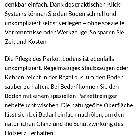
denkbar einfach. Dank des praktischen Klick-
Systems können Sie den Boden schnell und
unkompliziert selbst verlegen – ohne spezielle
Vorkenntnisse oder Werkzeuge. So sparen Sie
Zeit und Kosten.
Die Pflege des Parkettbodens ist ebenfalls
unkompliziert. Regelmäßiges Staubsaugen oder
Kehren reicht in der Regel aus, um den Boden
sauber zu halten. Bei Bedarf können Sie den
Boden mit einem speziellen Parkettreiniger
nebelfeucht wischen. Die naturgeölte Oberfläche
lässt sich bei Bedarf einfach nachölen, um den
natürlichen Glanz und die Schutzwirkung des
Holzes zu erhalten.