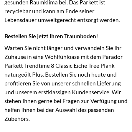
gesunden Raumklima bei. Das Parkett ist
recyclebar und kann am Ende seiner
Lebensdauer umweltgerecht entsorgt werden.
Bestellen Sie jetzt Ihren Traumboden!
Warten Sie nicht länger und verwandeln Sie Ihr
Zuhause in eine Wohlfühloase mit dem Parador
Parkett Trendtime 8 Classic Eiche Tree Plank
naturgeölt Plus. Bestellen Sie noch heute und
profitieren Sie von unserer schnellen Lieferung
und unserem erstklassigen Kundenservice. Wir
stehen Ihnen gerne bei Fragen zur Verfügung und
helfen Ihnen bei der Auswahl des passenden
Zubehörs.