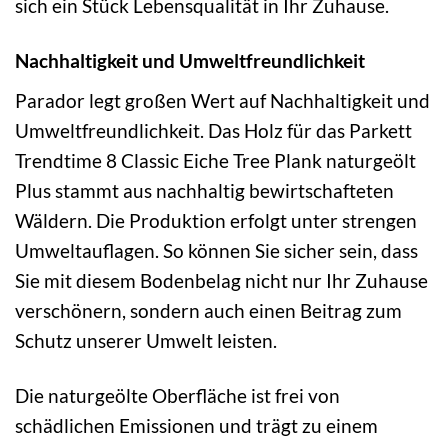
sich ein Stück Lebensqualität in Ihr Zuhause.
Nachhaltigkeit und Umweltfreundlichkeit
Parador legt großen Wert auf Nachhaltigkeit und
Umweltfreundlichkeit. Das Holz für das Parkett
Trendtime 8 Classic Eiche Tree Plank naturgeölt
Plus stammt aus nachhaltig bewirtschafteten
Wäldern. Die Produktion erfolgt unter strengen
Umweltauflagen. So können Sie sicher sein, dass
Sie mit diesem Bodenbelag nicht nur Ihr Zuhause
verschönern, sondern auch einen Beitrag zum
Schutz unserer Umwelt leisten.
Die naturgeölte Oberfläche ist frei von
schädlichen Emissionen und trägt zu einem