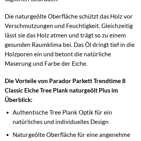
Die naturgeölte Oberfläche schützt das Holz vor
Verschmutzungen und Feuchtigkeit. Gleichzeitig
lässt sie das Holz atmen und trägt so zu einem
gesunden Raumklima bei. Das Öl dringt tief in die
Holzporen ein und betont die natürliche
Maserung und Farbe der Eiche.
Die Vorteile von Parador Parkett Trendtime 8
Classic Eiche Tree Plank naturgeölt Plus im
Überblick:
Authentische Tree Plank Optik für ein
natürliches und individuelles Design
Naturgeölte Oberfläche für eine angenehme