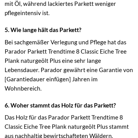
mit Öl, während lackiertes Parkett weniger
pflegeintensiv ist.
5. Wie lange hält das Parkett?
Bei sachgemäßer Verlegung und Pflege hat das
Parador Parkett Trendtime 8 Classic Eiche Tree
Plank naturgeölt Plus eine sehr lange
Lebensdauer. Parador gewährt eine Garantie von
[Garantiedauer einfügen] Jahren im
Wohnbereich.
6. Woher stammt das Holz für das Parkett?
Das Holz für das Parador Parkett Trendtime 8
Classic Eiche Tree Plank naturgeölt Plus stammt
aus nachhaltig bewirtschafteten Wäldern.