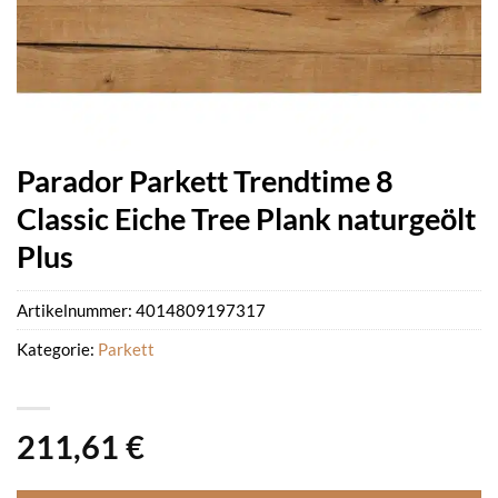
Parador Parkett Trendtime 8
Classic Eiche Tree Plank naturgeölt
Plus
Artikelnummer:
4014809197317
Kategorie:
Parkett
211,61
€