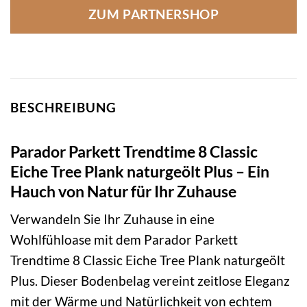
ZUM PARTNERSHOP
BESCHREIBUNG
Parador Parkett Trendtime 8 Classic
Eiche Tree Plank naturgeölt Plus – Ein
Hauch von Natur für Ihr Zuhause
Verwandeln Sie Ihr Zuhause in eine
Wohlfühloase mit dem Parador Parkett
Trendtime 8 Classic Eiche Tree Plank naturgeölt
Plus. Dieser Bodenbelag vereint zeitlose Eleganz
mit der Wärme und Natürlichkeit von echtem