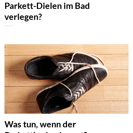
Parkett-Dielen im Bad
verlegen?
Was tun, wenn der