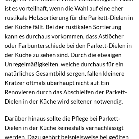
ist es vorteilhaft, wenn die Wahl auf eine eher
rustikale Holzsortierung für die Parkett-Dielen in
der Küche fällt. Bei der rustikalen Sortierung
kann es durchaus vorkommen, dass Astlöcher
oder Farbunterschiede bei den Parkett-Dielen in
der Küche zu sehen sind. Durch die etwaigen
Unregelmäßigkeiten, welche durchaus für ein
natürliches Gesamtbild sorgen, fallen kleinere
Kratzer oftmals überhaupt nicht auf. Ein
Renovieren durch das Abschleifen der Parkett-
Dielen in der Küche wird seltener notwendig.
Darüber hinaus sollte die Pflege bei Parkett-
Dielen in der Küche keinesfalls vernachlässigt
werden. Dazu gehört beispielsweise bei geölten