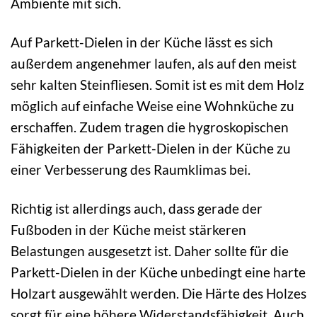
Ambiente mit sich.
Auf Parkett-Dielen in der Küche lässt es sich
außerdem angenehmer laufen, als auf den meist
sehr kalten Steinfliesen. Somit ist es mit dem Holz
möglich auf einfache Weise eine Wohnküche zu
erschaffen. Zudem tragen die hygroskopischen
Fähigkeiten der Parkett-Dielen in der Küche zu
einer Verbesserung des Raumklimas bei.
Richtig ist allerdings auch, dass gerade der
Fußboden in der Küche meist stärkeren
Belastungen ausgesetzt ist. Daher sollte für die
Parkett-Dielen in der Küche unbedingt eine harte
Holzart ausgewählt werden. Die Härte des Holzes
sorgt für eine höhere Widerstandsfähigkeit. Auch