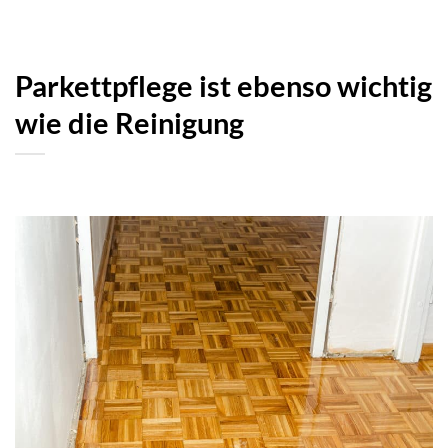
Parkettpflege ist ebenso wichtig
wie die Reinigung