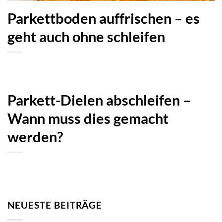
Parkettboden auffrischen – es
geht auch ohne schleifen
Parkett-Dielen abschleifen –
Wann muss dies gemacht
werden?
NEUESTE BEITRÄGE