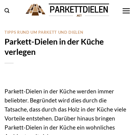
Zum
Inhalt
springen
TIPPS RUND UM PARKETT UND DIELEN
Parkett-Dielen in der Küche
verlegen
Parkett-Dielen in der Küche werden immer
beliebter. Begründet wird dies durch die
Tatsache, dass durch das Holz in der Küche viele
Vorteile entstehen.
Darüber hinaus bringen
Parkett-Dielen in der Küche ein wohnliches