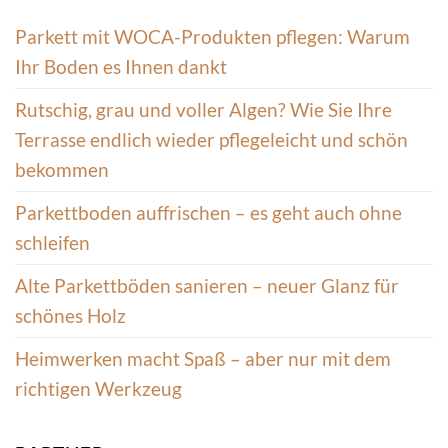
Parkett mit WOCA-Produkten pflegen: Warum
Ihr Boden es Ihnen dankt
Rutschig, grau und voller Algen? Wie Sie Ihre
Terrasse endlich wieder pflegeleicht und schön
bekommen
Parkettboden auffrischen – es geht auch ohne
schleifen
Alte Parkettböden sanieren – neuer Glanz für
schönes Holz
Heimwerken macht Spaß – aber nur mit dem
richtigen Werkzeug