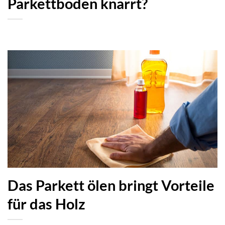
Parkettboden knarrt?
Das Parkett ölen bringt Vorteile
für das Holz