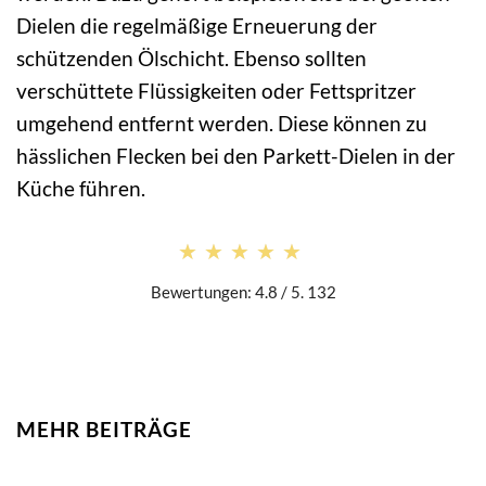
Dielen die regelmäßige Erneuerung der
schützenden Ölschicht. Ebenso sollten
verschüttete Flüssigkeiten oder Fettspritzer
umgehend entfernt werden. Diese können zu
hässlichen Flecken bei den Parkett-Dielen in der
Küche führen.
★★★★★
★★★★★
Bewertungen: 4.8 / 5. 132
MEHR BEITRÄGE