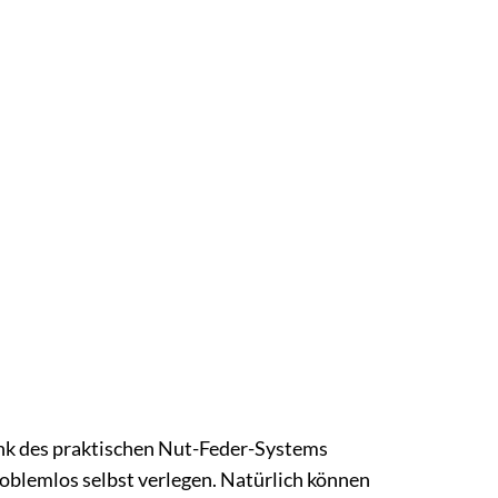
dank des praktischen Nut-Feder-Systems
blemlos selbst verlegen. Natürlich können