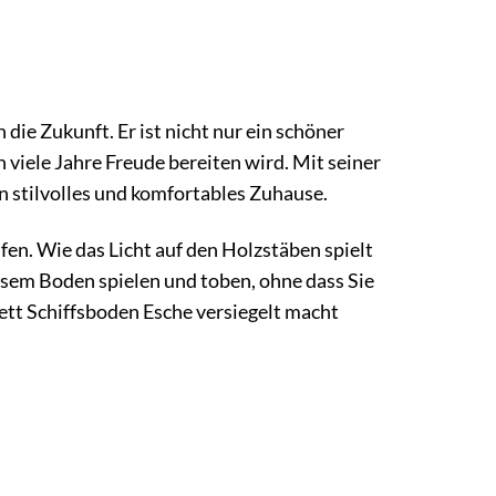
 die Zukunft. Er ist nicht nur ein schöner
viele Jahre Freude bereiten wird. Mit seiner
ein stilvolles und komfortables Zuhause.
fen. Wie das Licht auf den Holzstäben spielt
sem Boden spielen und toben, ohne dass Sie
ett Schiffsboden Esche versiegelt macht