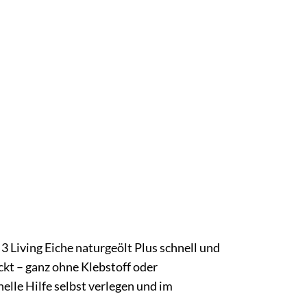
3 Living Eiche naturgeölt Plus schnell und
ckt – ganz ohne Klebstoff oder
lle Hilfe selbst verlegen und im