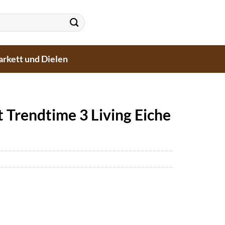
arkett und Dielen
 Trendtime 3 Living Eiche